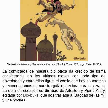
Simbad,
de Arleston y Pierre Alary.
Cartoné. 22 x 29,50 cm. 176 págs. Color. 26,50 €
La
comicteca
de nuestra biblioteca ha crecido de forma
considerable en los últimos meses con todo tipo de
novedades y entre ellas figura el cómic que hoy os traemos
y recomendamos en nuestra guía de lectura para el verano.
La obra en cuestión es
Simbad
de Arleston y Pierre Alary,
editada por
Dib-buks
, que nos traslada al Bagdad de las mil
y una noches.