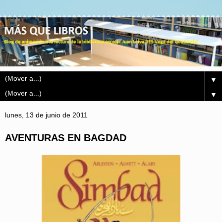
▼
▼
lunes, 13 de junio de 2011
AVENTURAS EN BAGDAD