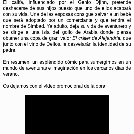
El califa, influenciado por el Genio Djinn, pretende
deshacerse de sus hijos puesto que uno de ellos acabará
con su vida. Una de las esposas consigue salvar a un bebé
que será adoptado por un comerciante y que tendrá el
nombre de Simbad. Ya adulto, deja su vida de aventurero y
se dirige a una isla del golfo de Arabia donde piensa
obtener una copa de gran valor
El cráter de Alejandría,
que
junto con el vino de Delfos, le desvelarán la identidad de su
padre.
En resumen, un espléndido cómic para sumergirnos en un
mundo de aventuras e imaginación en los cercanos días de
verano.
Os dejamos con el vídeo promocional de la obra: