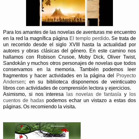
Para los amantes de las novelas de aventuras me encuentro
en la red la magnífica página
El templo perdido
. Se trata de
un recorrido desde el siglo XVIII hasta la actualidad por
autores y obras clásicas del género. En este camino nos
hallamos con Robison Crusoe, Moby Dick, Oliver Twist,
Sandokán y muchos otros personajes de novelas que todos
conservamos en la memoria. También podemos leer
fragmentos y hacer actividades en la página del
Proyecto
Andersen
; en su biblioteca disponemos de veinticuatro
libros con actividades de comprensión lectora y ejercicios.
Asimismo, si nos interesa
las novelas de fantasía
y
los
cuentos de hadas
podemos echar un vistazo a estas dos
páginas. Os recomiendo la visita.