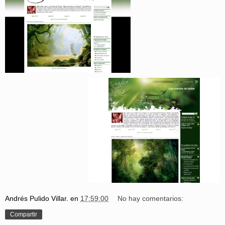
Andrés Pulido Villar.
en
17:59:00
No hay comentarios:
Compartir