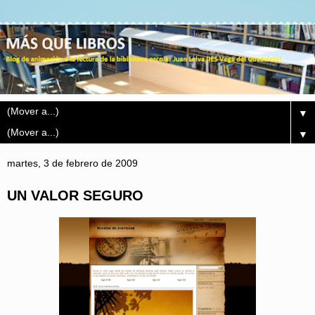
▼
▼
martes, 3 de febrero de 2009
UN VALOR SEGURO