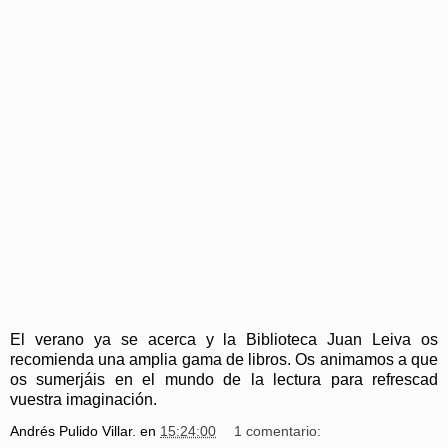
El verano ya se acerca y la Biblioteca Juan Leiva os
recomienda una amplia gama de libros. Os animamos a que
os sumerjáis en el mundo de la lectura para refrescad
vuestra imaginación.
Andrés Pulido Villar.
en
15:24:00
1 comentario: