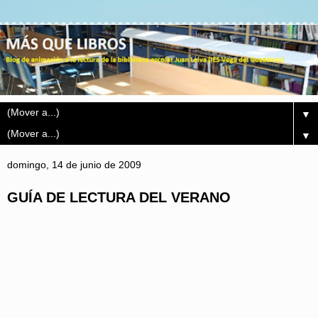
▼
▼
domingo, 14 de junio de 2009
GUÍA DE LECTURA DEL VERANO