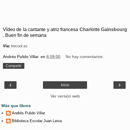
Vídeo de la cantante y atriz francesa
Charlotte Gainsbourg
. Buen fin de semana
Vía:
trecool.es
Andrés Pulido Villar.
en
8:09:00
No hay comentarios:
Compartir
‹
›
Inicio
Ver versión web
Más que libros
Andrés Pulido Villar.
Biblioteca Escolar Juan Leiva