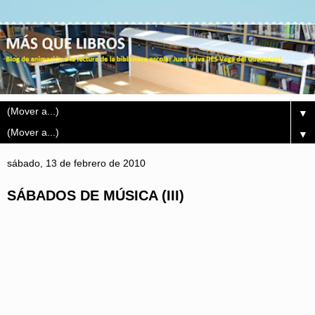
▼
▼
sábado, 13 de febrero de 2010
SÁBADOS DE MÚSICA (III)